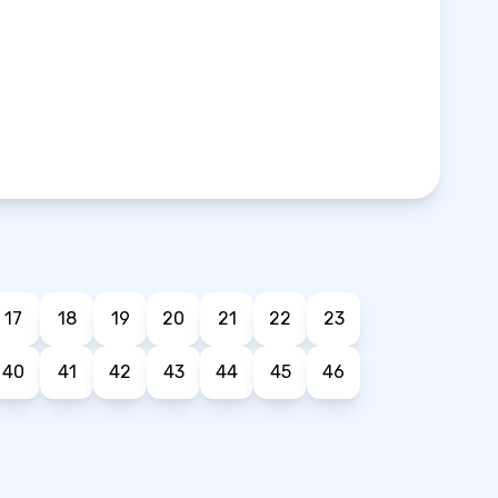
17
18
19
20
21
22
23
40
41
42
43
44
45
46