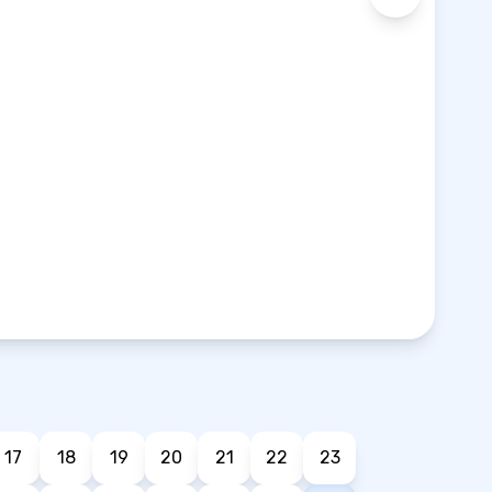
17
18
19
20
21
22
23