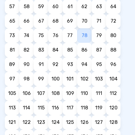
57
58
59
60
61
62
63
64
65
66
67
68
69
70
71
72
73
74
75
76
77
78
79
80
81
82
83
84
85
86
87
88
89
90
91
92
93
94
95
96
97
98
99
100
101
102
103
104
105
106
107
108
109
110
111
112
113
114
115
116
117
118
119
120
121
122
123
124
125
126
127
128