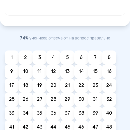
74%
учеников отвечают на вопрос правильно
1
2
3
4
5
6
7
8
9
10
11
12
13
14
15
16
17
18
19
20
21
22
23
24
25
26
27
28
29
30
31
32
33
34
35
36
37
38
39
40
41
42
43
44
45
46
47
48