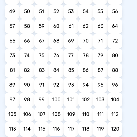
49
50
51
52
53
54
55
56
57
58
59
60
61
62
63
64
65
66
67
68
69
70
71
72
73
74
75
76
77
78
79
80
81
82
83
84
85
86
87
88
89
90
91
92
93
94
95
96
97
98
99
100
101
102
103
104
105
106
107
108
109
110
111
112
113
114
115
116
117
118
119
120