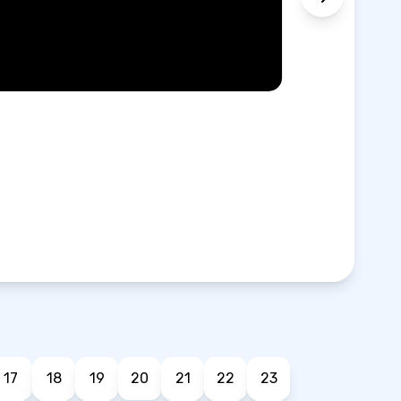
17
18
19
20
21
22
23