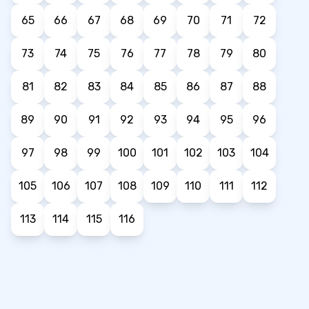
65
66
67
68
69
70
71
72
73
74
75
76
77
78
79
80
81
82
83
84
85
86
87
88
89
90
91
92
93
94
95
96
97
98
99
100
101
102
103
104
105
106
107
108
109
110
111
112
113
114
115
116