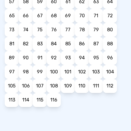
57
58
59
60
61
62
63
64
65
66
67
68
69
70
71
72
73
74
75
76
77
78
79
80
81
82
83
84
85
86
87
88
89
90
91
92
93
94
95
96
97
98
99
100
101
102
103
104
105
106
107
108
109
110
111
112
113
114
115
116