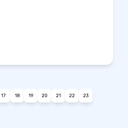
17
18
19
20
21
22
23