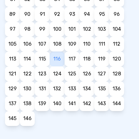
89
90
91
92
93
94
95
96
97
98
99
100
101
102
103
104
105
106
107
108
109
110
111
112
113
114
115
116
117
118
119
120
121
122
123
124
125
126
127
128
129
130
131
132
133
134
135
136
137
138
139
140
141
142
143
144
145
146