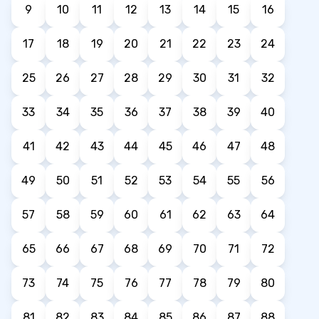
9
10
11
12
13
14
15
16
17
18
19
20
21
22
23
24
25
26
27
28
29
30
31
32
33
34
35
36
37
38
39
40
41
42
43
44
45
46
47
48
49
50
51
52
53
54
55
56
57
58
59
60
61
62
63
64
65
66
67
68
69
70
71
72
73
74
75
76
77
78
79
80
81
82
83
84
85
86
87
88