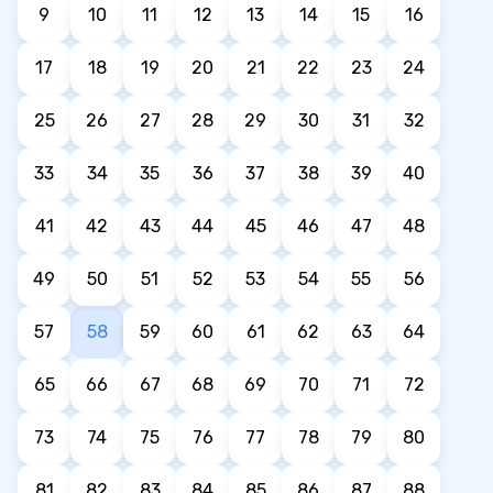
9
10
11
12
13
14
15
16
17
18
19
20
21
22
23
24
25
26
27
28
29
30
31
32
33
34
35
36
37
38
39
40
41
42
43
44
45
46
47
48
49
50
51
52
53
54
55
56
57
58
59
60
61
62
63
64
65
66
67
68
69
70
71
72
73
74
75
76
77
78
79
80
81
82
83
84
85
86
87
88