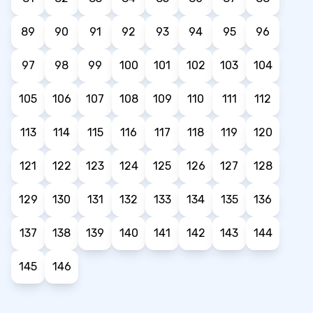
89
90
91
92
93
94
95
96
97
98
99
100
101
102
103
104
105
106
107
108
109
110
111
112
113
114
115
116
117
118
119
120
121
122
123
124
125
126
127
128
129
130
131
132
133
134
135
136
137
138
139
140
141
142
143
144
145
146