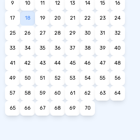
9
10
11
12
13
14
15
16
17
18
19
20
21
22
23
24
25
26
27
28
29
30
31
32
33
34
35
36
37
38
39
40
41
42
43
44
45
46
47
48
49
50
51
52
53
54
55
56
57
58
59
60
61
62
63
64
65
66
67
68
69
70