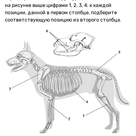
на рисунке выше цифрами 1, 2, 3, 4: к каждой
позиции, данной в первом столбце, подберите
соответствующую позицию из второго столбца.