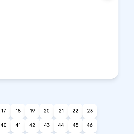
17
18
19
20
21
22
23
40
41
42
43
44
45
46