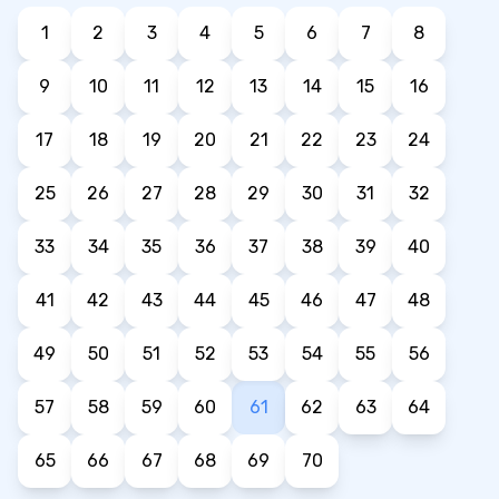
1
2
3
4
5
6
7
8
9
10
11
12
13
14
15
16
17
18
19
20
21
22
23
24
25
26
27
28
29
30
31
32
33
34
35
36
37
38
39
40
41
42
43
44
45
46
47
48
49
50
51
52
53
54
55
56
57
58
59
60
61
62
63
64
65
66
67
68
69
70