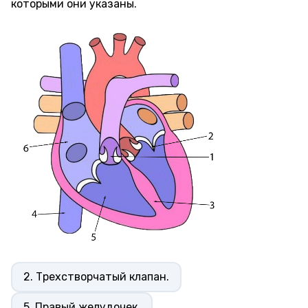
которыми они указаны.
2. Трехстворчатый клапан.
5. Правый желудочек.