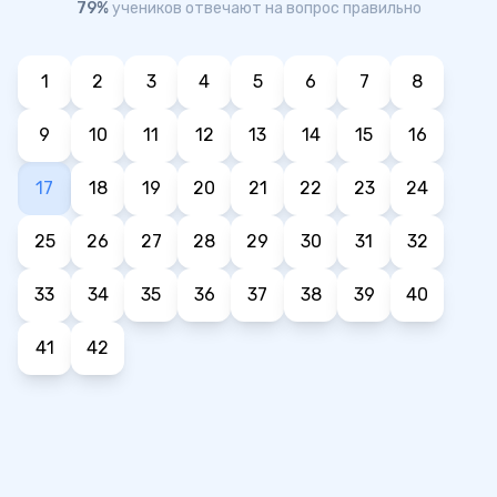
79%
учеников отвечают на вопрос правильно
1
2
3
4
5
6
7
8
9
10
11
12
13
14
15
16
17
18
19
20
21
22
23
24
25
26
27
28
29
30
31
32
33
34
35
36
37
38
39
40
41
42