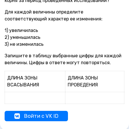
корня за период проведенных исследований?
Для каждой величины определите
соответствующий характер ее изменения:
1) увеличилась
2) уменьшилась
3) не изменилась
Запишите в таблицу выбранные цифры для каждой
величины. Цифры в ответе могут повторяться.
ДЛИНА ЗОНЫ
ДЛИНА ЗОНЫ
ВСАСЫВАНИЯ
ПРОВЕДЕНИЯ
Войти с VK ID