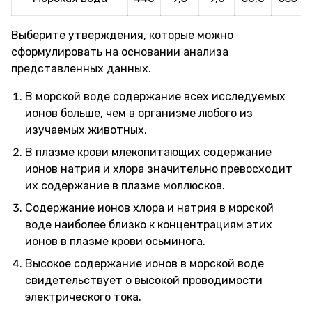
Выберите утверждения, которые можно
сформулировать на основании анализа
представленных данных.
В морской воде содержание всех исследуемых
ионов больше, чем в организме любого из
изучаемых животных.
В плазме крови млекопитающих содержание
ионов натрия и хлора значительно превосходит
их содержание в плазме моллюсков.
Содержание ионов хлора и натрия в морской
воде наиболее близко к концентрациям этих
ионов в плазме крови осьминога.
Высокое содержание ионов в морской воде
свидетельствует о высокой проводимости
электрического тока.