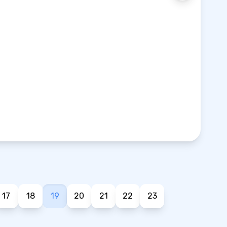
17
18
19
20
21
22
23