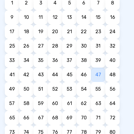
1
2
3
4
5
6
7
8
9
10
11
12
13
14
15
16
17
18
19
20
21
22
23
24
25
26
27
28
29
30
31
32
33
34
35
36
37
38
39
40
41
42
43
44
45
46
47
48
49
50
51
52
53
54
55
56
57
58
59
60
61
62
63
64
65
66
67
68
69
70
71
72
73
74
75
76
77
78
79
80