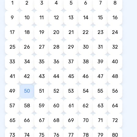
1
2
3
4
5
6
7
8
9
10
11
12
13
14
15
16
17
18
19
20
21
22
23
24
25
26
27
28
29
30
31
32
33
34
35
36
37
38
39
40
41
42
43
44
45
46
47
48
49
50
51
52
53
54
55
56
57
58
59
60
61
62
63
64
65
66
67
68
69
70
71
72
73
74
75
76
77
78
79
80