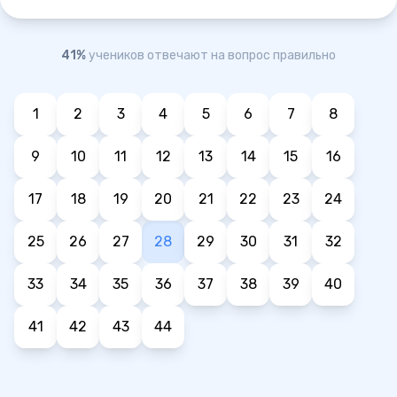
41%
учеников отвечают на вопрос правильно
1
2
3
4
5
6
7
8
9
10
11
12
13
14
15
16
17
18
19
20
21
22
23
24
25
26
27
28
29
30
31
32
33
34
35
36
37
38
39
40
41
42
43
44