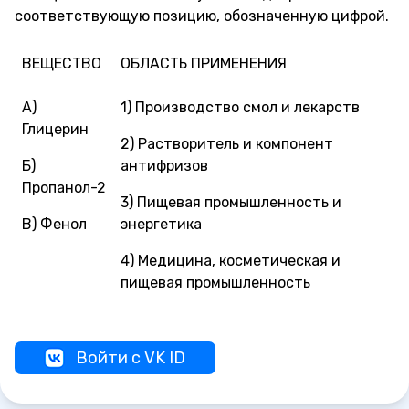
соответствующую позицию, обозначенную цифрой.
ВЕЩЕСТВО
ОБЛАСТЬ ПРИМЕНЕНИЯ
А)
1) Производство смол и лекарств
Глицерин
2) Растворитель и компонент
Б)
антифризов
Пропанол-2
3) Пищевая промышленность и
В) Фенол
энергетика
4) Медицина, косметическая и
пищевая промышленность
Войти с VK ID