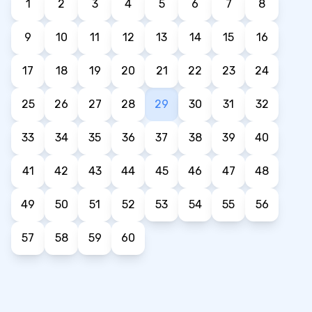
1
2
3
4
5
6
7
8
9
10
11
12
13
14
15
16
17
18
19
20
21
22
23
24
25
26
27
28
29
30
31
32
33
34
35
36
37
38
39
40
41
42
43
44
45
46
47
48
49
50
51
52
53
54
55
56
57
58
59
60