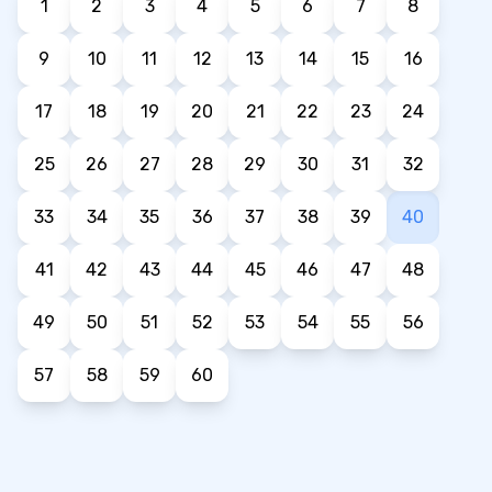
1
2
3
4
5
6
7
8
9
10
11
12
13
14
15
16
17
18
19
20
21
22
23
24
25
26
27
28
29
30
31
32
33
34
35
36
37
38
39
40
41
42
43
44
45
46
47
48
49
50
51
52
53
54
55
56
57
58
59
60