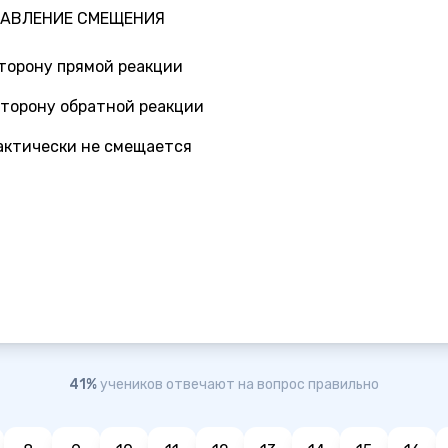
АВЛЕНИЕ СМЕЩЕНИЯ
сторону прямой реакции
сторону обратной реакции
рактически не смещается
41%
учеников отвечают на вопрос правильно