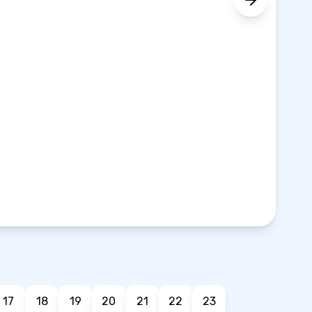
17
18
19
20
21
22
23