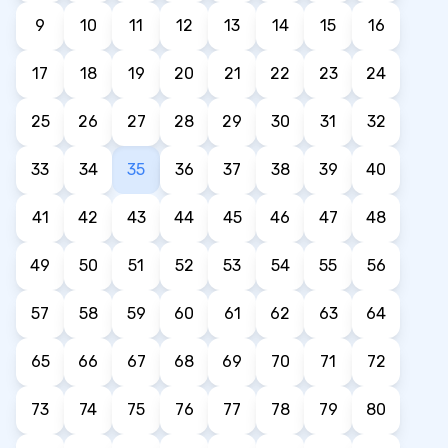
9
10
11
12
13
14
15
16
17
18
19
20
21
22
23
24
25
26
27
28
29
30
31
32
33
34
35
36
37
38
39
40
41
42
43
44
45
46
47
48
49
50
51
52
53
54
55
56
57
58
59
60
61
62
63
64
65
66
67
68
69
70
71
72
73
74
75
76
77
78
79
80