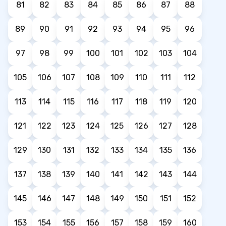
81
82
83
84
85
86
87
88
89
90
91
92
93
94
95
96
97
98
99
100
101
102
103
104
105
106
107
108
109
110
111
112
113
114
115
116
117
118
119
120
121
122
123
124
125
126
127
128
129
130
131
132
133
134
135
136
137
138
139
140
141
142
143
144
145
146
147
148
149
150
151
152
153
154
155
156
157
158
159
160