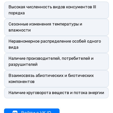
Высокая численность видов консументов III
порядка
Сезонные изменения температуры и
влажности
Неравномерное распределение особей одного
вида
Наличие производителей, потребителей и
разрушителей
Взаимосвязь абиотических и биотических
компонентов
Наличие круговорота веществ и потока энергии