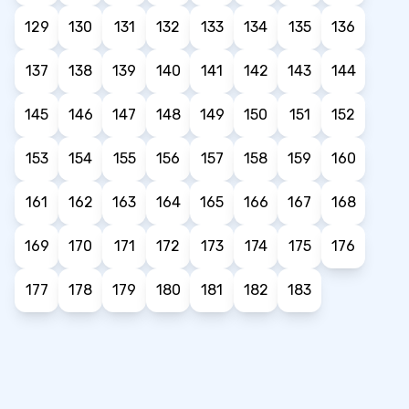
129
130
131
132
133
134
135
136
137
138
139
140
141
142
143
144
145
146
147
148
149
150
151
152
153
154
155
156
157
158
159
160
161
162
163
164
165
166
167
168
169
170
171
172
173
174
175
176
177
178
179
180
181
182
183