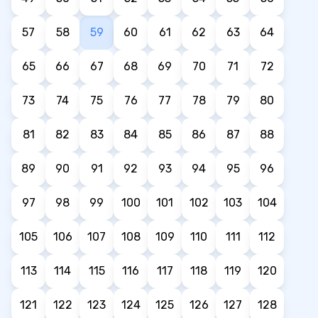
57
58
59
60
61
62
63
64
65
66
67
68
69
70
71
72
73
74
75
76
77
78
79
80
81
82
83
84
85
86
87
88
89
90
91
92
93
94
95
96
97
98
99
100
101
102
103
104
105
106
107
108
109
110
111
112
113
114
115
116
117
118
119
120
121
122
123
124
125
126
127
128