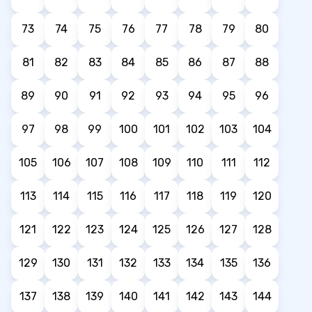
73
74
75
76
77
78
79
80
81
82
83
84
85
86
87
88
89
90
91
92
93
94
95
96
97
98
99
100
101
102
103
104
105
106
107
108
109
110
111
112
113
114
115
116
117
118
119
120
121
122
123
124
125
126
127
128
129
130
131
132
133
134
135
136
137
138
139
140
141
142
143
144