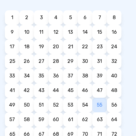
1
2
3
4
5
6
7
8
9
10
11
12
13
14
15
16
17
18
19
20
21
22
23
24
25
26
27
28
29
30
31
32
33
34
35
36
37
38
39
40
41
42
43
44
45
46
47
48
49
50
51
52
53
54
55
56
57
58
59
60
61
62
63
64
65
66
67
68
69
70
71
72