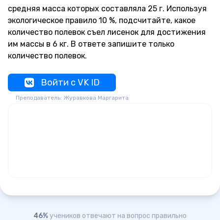
средняя масса которых составляла 25 г. Используя
экологическое правило 10 %, подсчитайте, какое
количество полевок съел лисенок для достижения
им массы в 6 кг. В ответе запишите только
количество полевок.
Войти с VK ID
Преподаватель: Журавкова Маргарита
46%
учеников отвечают на вопрос правильно