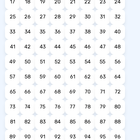
17
18
19
20
21
22
23
24
25
26
27
28
29
30
31
32
33
34
35
36
37
38
39
40
41
42
43
44
45
46
47
48
49
50
51
52
53
54
55
56
57
58
59
60
61
62
63
64
65
66
67
68
69
70
71
72
73
74
75
76
77
78
79
80
81
82
83
84
85
86
87
88
89
90
91
92
93
94
95
96