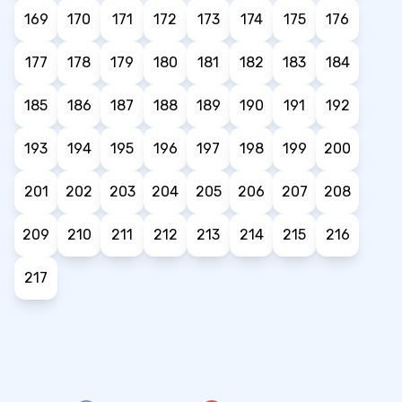
169
170
171
172
173
174
175
176
177
178
179
180
181
182
183
184
185
186
187
188
189
190
191
192
193
194
195
196
197
198
199
200
201
202
203
204
205
206
207
208
209
210
211
212
213
214
215
216
217