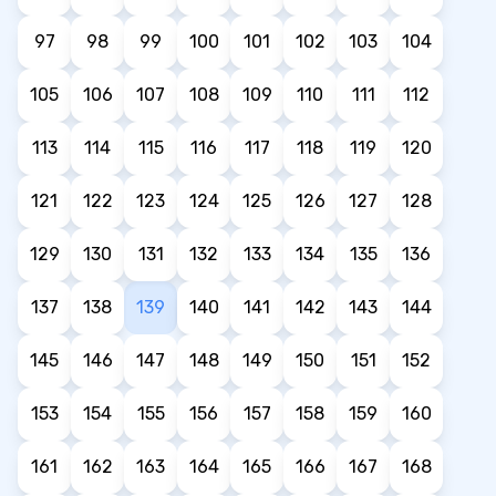
97
98
99
100
101
102
103
104
105
106
107
108
109
110
111
112
113
114
115
116
117
118
119
120
121
122
123
124
125
126
127
128
129
130
131
132
133
134
135
136
137
138
139
140
141
142
143
144
145
146
147
148
149
150
151
152
153
154
155
156
157
158
159
160
161
162
163
164
165
166
167
168