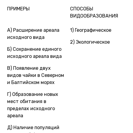
ПРИМЕРЫ
СПОСОБЫ
ВИДООБРАЗОВАНИЯ
А) Расширение ареала
1) Географическое
исходного вида
2) Экологическое
Б) Сохранение единого
исходного ареала вида
В) Появление двух
видов чайки в Северном
и Балтийском морях
Г) Образование новых
мест обитания в
пределах исходного
ареала
Д) Наличие популяций