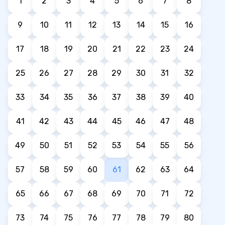
1
2
3
4
5
6
7
8
9
10
11
12
13
14
15
16
17
18
19
20
21
22
23
24
25
26
27
28
29
30
31
32
33
34
35
36
37
38
39
40
41
42
43
44
45
46
47
48
49
50
51
52
53
54
55
56
57
58
59
60
61
62
63
64
65
66
67
68
69
70
71
72
73
74
75
76
77
78
79
80