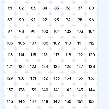
81
82
83
84
85
86
87
88
89
90
91
92
93
94
95
96
97
98
99
100
101
102
103
104
105
106
107
108
109
110
111
112
113
114
115
116
117
118
119
120
121
122
123
124
125
126
127
128
129
130
131
132
133
134
135
136
137
138
139
140
141
142
143
144
145
146
147
148
149
150
151
152