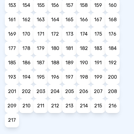
153
154
155
156
157
158
159
160
161
162
163
164
165
166
167
168
169
170
171
172
173
174
175
176
177
178
179
180
181
182
183
184
185
186
187
188
189
190
191
192
193
194
195
196
197
198
199
200
201
202
203
204
205
206
207
208
209
210
211
212
213
214
215
216
217