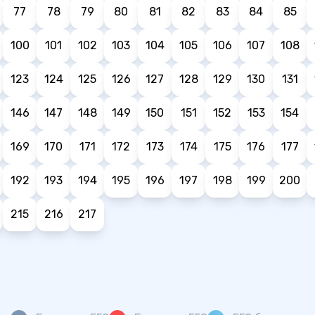
77
78
79
80
81
82
83
84
85
100
101
102
103
104
105
106
107
108
123
124
125
126
127
128
129
130
131
146
147
148
149
150
151
152
153
154
169
170
171
172
173
174
175
176
177
192
193
194
195
196
197
198
199
200
215
216
217