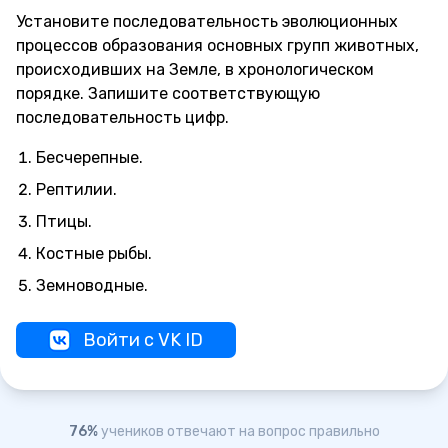
Установите последовательность эволюционных
процессов образования основных групп животных,
происходивших на Земле, в хронологическом
порядке. Запишите соответствующую
последовательность цифр.
Бесчерепные.
Рептилии.
Птицы.
Костные рыбы.
Земноводные.
Войти с VK ID
76%
учеников отвечают на вопрос правильно