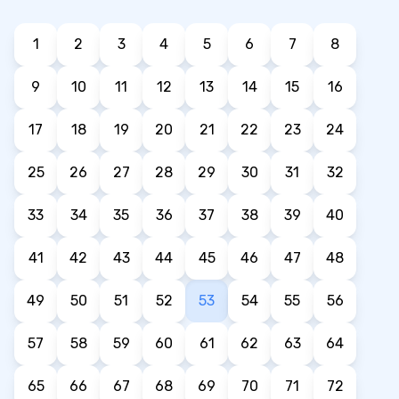
1
2
3
4
5
6
7
8
9
10
11
12
13
14
15
16
17
18
19
20
21
22
23
24
25
26
27
28
29
30
31
32
33
34
35
36
37
38
39
40
41
42
43
44
45
46
47
48
49
50
51
52
53
54
55
56
57
58
59
60
61
62
63
64
65
66
67
68
69
70
71
72