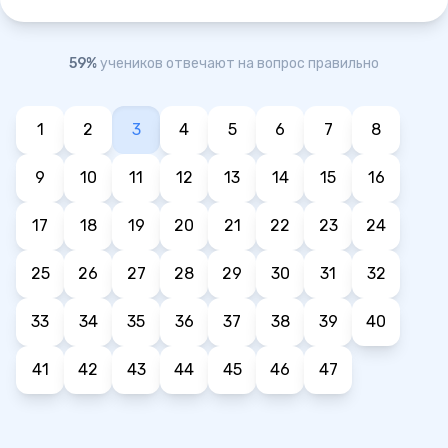
59%
учеников отвечают на вопрос правильно
1
2
3
4
5
6
7
8
9
10
11
12
13
14
15
16
17
18
19
20
21
22
23
24
25
26
27
28
29
30
31
32
33
34
35
36
37
38
39
40
41
42
43
44
45
46
47