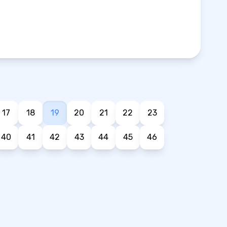
17
18
19
20
21
22
23
40
41
42
43
44
45
46