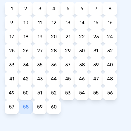
1
2
3
4
5
6
7
8
9
10
11
12
13
14
15
16
17
18
19
20
21
22
23
24
25
26
27
28
29
30
31
32
33
34
35
36
37
38
39
40
41
42
43
44
45
46
47
48
49
50
51
52
53
54
55
56
57
58
59
60