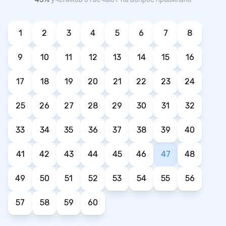
1
2
3
4
5
6
7
8
9
10
11
12
13
14
15
16
17
18
19
20
21
22
23
24
25
26
27
28
29
30
31
32
33
34
35
36
37
38
39
40
41
42
43
44
45
46
47
48
49
50
51
52
53
54
55
56
57
58
59
60