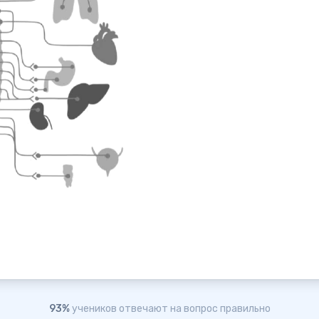
93%
учеников отвечают на вопрос правильно