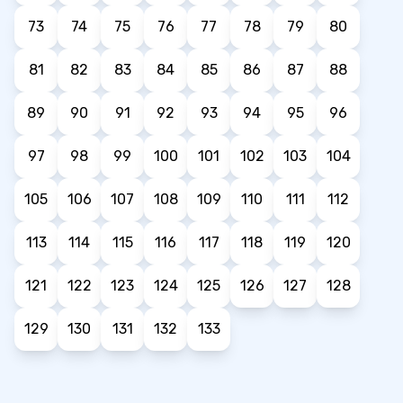
73
74
75
76
77
78
79
80
81
82
83
84
85
86
87
88
89
90
91
92
93
94
95
96
97
98
99
100
101
102
103
104
105
106
107
108
109
110
111
112
113
114
115
116
117
118
119
120
121
122
123
124
125
126
127
128
129
130
131
132
133