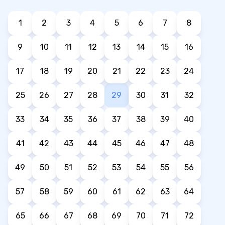
1
2
3
4
5
6
7
8
9
10
11
12
13
14
15
16
17
18
19
20
21
22
23
24
25
26
27
28
29
30
31
32
33
34
35
36
37
38
39
40
41
42
43
44
45
46
47
48
49
50
51
52
53
54
55
56
57
58
59
60
61
62
63
64
65
66
67
68
69
70
71
72