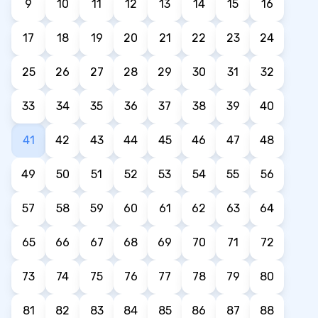
9
10
11
12
13
14
15
16
17
18
19
20
21
22
23
24
25
26
27
28
29
30
31
32
33
34
35
36
37
38
39
40
41
42
43
44
45
46
47
48
49
50
51
52
53
54
55
56
57
58
59
60
61
62
63
64
65
66
67
68
69
70
71
72
73
74
75
76
77
78
79
80
81
82
83
84
85
86
87
88