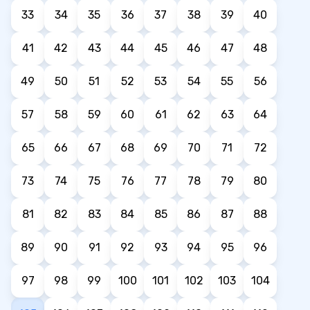
33
34
35
36
37
38
39
40
41
42
43
44
45
46
47
48
49
50
51
52
53
54
55
56
57
58
59
60
61
62
63
64
65
66
67
68
69
70
71
72
73
74
75
76
77
78
79
80
81
82
83
84
85
86
87
88
89
90
91
92
93
94
95
96
97
98
99
100
101
102
103
104