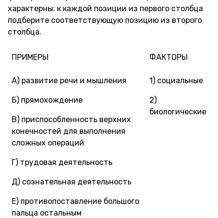
характерны: к каждой позиции из первого столбца
подберите соответствующую позицию из второго
столбца.
ПРИМЕРЫ
ФАКТОРЫ
А) развитие речи и мышления
1) социальные
Б) прямохождение
2)
биологические
В) приспособленность верхних
конечностей для выполнения
сложных операций
Г) трудовая деятельность
Д) сознательная деятельность
Е) противопоставление большого
пальца остальным