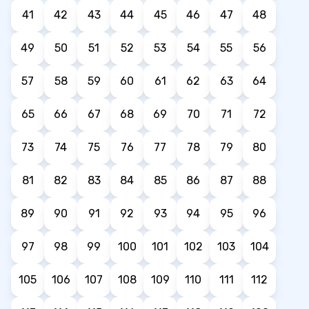
41
42
43
44
45
46
47
48
49
50
51
52
53
54
55
56
57
58
59
60
61
62
63
64
65
66
67
68
69
70
71
72
73
74
75
76
77
78
79
80
81
82
83
84
85
86
87
88
89
90
91
92
93
94
95
96
97
98
99
100
101
102
103
104
105
106
107
108
109
110
111
112