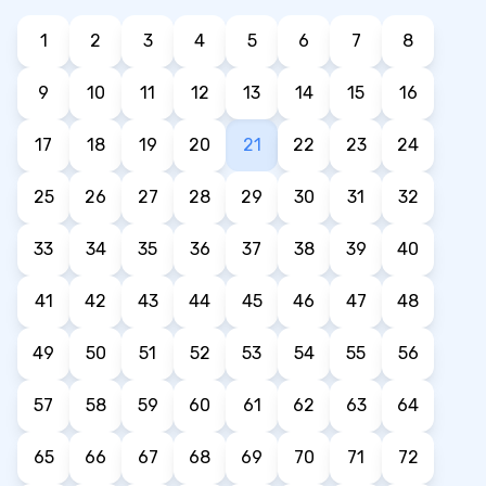
1
2
3
4
5
6
7
8
9
10
11
12
13
14
15
16
17
18
19
20
21
22
23
24
25
26
27
28
29
30
31
32
33
34
35
36
37
38
39
40
41
42
43
44
45
46
47
48
49
50
51
52
53
54
55
56
57
58
59
60
61
62
63
64
65
66
67
68
69
70
71
72