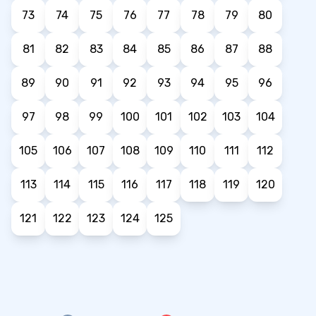
73
74
75
76
77
78
79
80
81
82
83
84
85
86
87
88
89
90
91
92
93
94
95
96
97
98
99
100
101
102
103
104
105
106
107
108
109
110
111
112
113
114
115
116
117
118
119
120
121
122
123
124
125