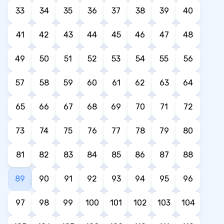
33
34
35
36
37
38
39
40
41
42
43
44
45
46
47
48
49
50
51
52
53
54
55
56
57
58
59
60
61
62
63
64
65
66
67
68
69
70
71
72
73
74
75
76
77
78
79
80
81
82
83
84
85
86
87
88
89
90
91
92
93
94
95
96
97
98
99
100
101
102
103
104