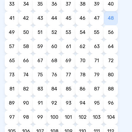
33
34
35
36
37
38
39
40
41
42
43
44
45
46
47
48
49
50
51
52
53
54
55
56
57
58
59
60
61
62
63
64
65
66
67
68
69
70
71
72
73
74
75
76
77
78
79
80
81
82
83
84
85
86
87
88
89
90
91
92
93
94
95
96
97
98
99
100
101
102
103
104
105
106
107
108
109
110
111
112