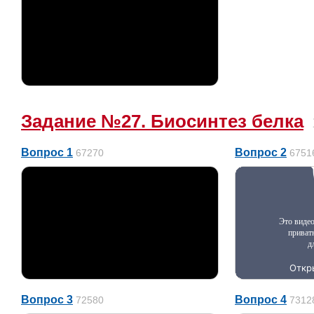
Задание №27. Биосинтез белка
Вопрос 1
Вопрос 2
67270
6751
Вопрос 3
Вопрос 4
72580
7312