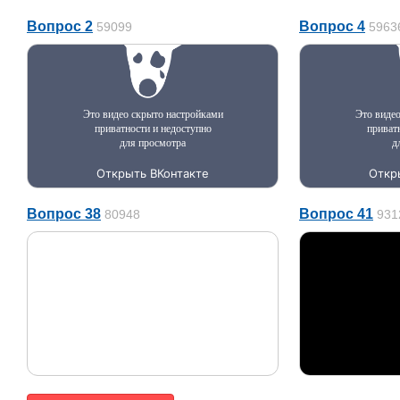
Вопрос 2
Вопрос 4
59099
5963
Вопрос 38
Вопрос 41
80948
931