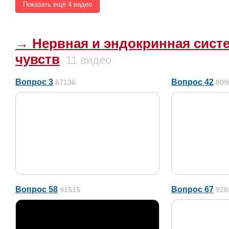
Показать ещё 4 видео
→ Нервная и эндокринная сист
чувств
11 видео
Вопрос 3
Вопрос 42
67136
809
Вопрос 58
Вопрос 67
91515
928