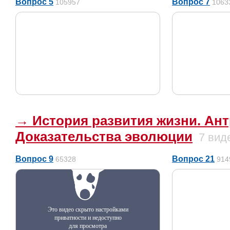
Вопрос 5
Вопрос 7
105957
1063
→ История развития жизни. Ант
Доказательства эволюции
7 вид
Вопрос 9
Вопрос 21
65328
914