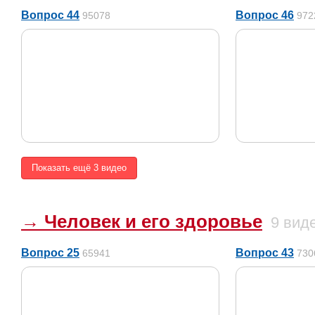
Вопрос 44
Вопрос 46
95078
972
Показать ещё 3 видео
→ Человек и его здоровье
9 вид
Вопрос 25
Вопрос 43
65941
730