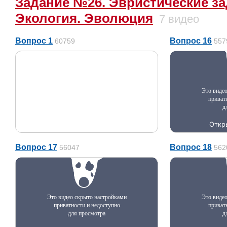
Задание №26. Эвристические за
Экология. Эволюция
7 видео
Вопрос 1
Вопрос 16
60759
557
Вопрос 17
Вопрос 18
56047
562