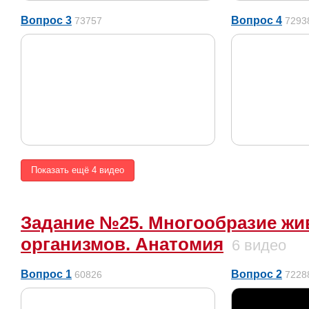
Вопрос 3
Вопрос 4
73757
7293
Показать ещё 4 видео
Задание №25. Многообразие ж
организмов. Анатомия
6 видео
Вопрос 1
Вопрос 2
60826
7228