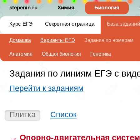
stepenin.ru
Химия
Биология
Курс ЕГЭ
Секретная страница
База задани
Домашка
Варианты ЕГЭ
Задания по номерам
Анатомия
Общая биология
Генетика
Задания по линиям ЕГЭ с вид
Перейти к заданиям
Плитка
Список
→ Опорно-двигательная систем