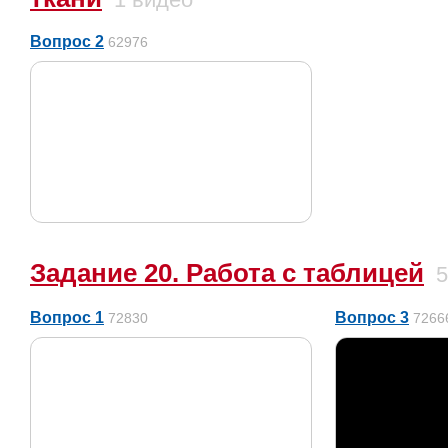
Вопрос 2
62976
Задание 20. Работа с таблицей
5
Вопрос 1
Вопрос 3
72830
7266