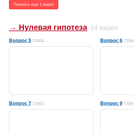
Показать ещё 1 видео
→ Нулевая гипотеза
14 видео
Вопрос 5
Вопрос 6
72604
7266
Вопрос 7
Вопрос 9
72803
7306