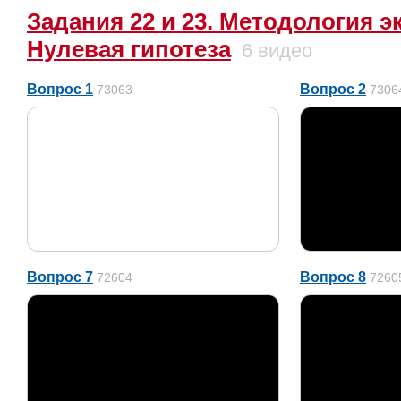
Задания 22 и 23. Методология э
Нулевая гипотеза
6 видео
Вопрос 1
Вопрос 2
73063
7306
Вопрос 7
Вопрос 8
72604
7260