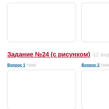
Задание №24 (с рисунком)
12 ви
Вопрос 1
Вопрос 2
73680
7260