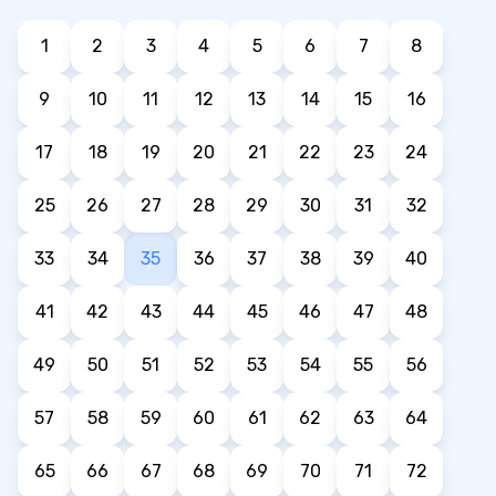
1
2
3
4
5
6
7
8
9
10
11
12
13
14
15
16
17
18
19
20
21
22
23
24
25
26
27
28
29
30
31
32
33
34
35
36
37
38
39
40
41
42
43
44
45
46
47
48
49
50
51
52
53
54
55
56
57
58
59
60
61
62
63
64
65
66
67
68
69
70
71
72