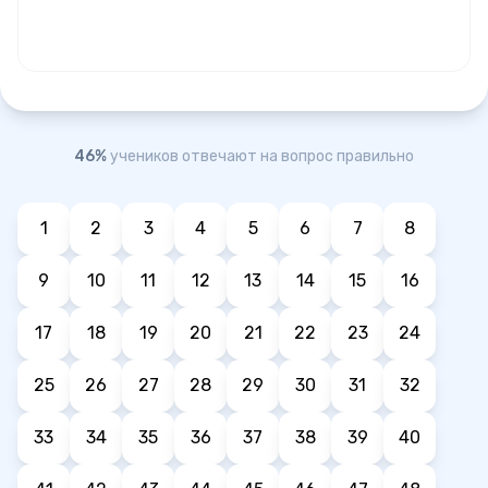
46%
учеников отвечают на вопрос правильно
1
2
3
4
5
6
7
8
9
10
11
12
13
14
15
16
17
18
19
20
21
22
23
24
25
26
27
28
29
30
31
32
33
34
35
36
37
38
39
40