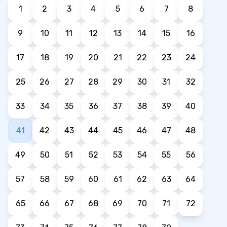
1
2
3
4
5
6
7
8
9
10
11
12
13
14
15
16
17
18
19
20
21
22
23
24
25
26
27
28
29
30
31
32
33
34
35
36
37
38
39
40
41
42
43
44
45
46
47
48
49
50
51
52
53
54
55
56
57
58
59
60
61
62
63
64
65
66
67
68
69
70
71
72